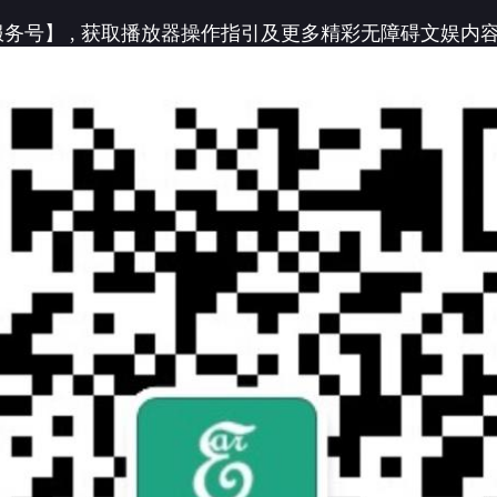
务号】 , 获取播放器操作指引及更多精彩无障碍文娱内