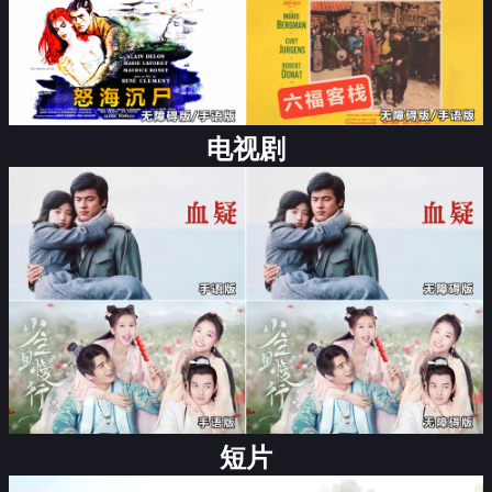
电视剧
短片