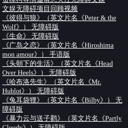
文娱无障碍项目回顾视频
《彼得与狼》（英文片名《Peter & the
Wolf》） 无障碍版
《生命》 无障碍版
《广岛之恋》（英文片名《Hiroshima
mon amour》） 手语版
《头朝下的生活》（英文片名《Head
Over Heels》） 无障碍版
《哈布洛先生》（英文片名《Mr.
Hublot》） 无障碍版
《兔耳袋狸》（英文片名《Bilby》） 无
障碍版
《暴力云与送子鹳》（英文片名《Partly
Cloudy》） 无障碍版