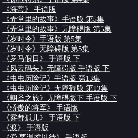
《海蒂》 手语版
《弄堂里的故事》手语版 第5集
《弄堂里的故事》无障碍版 第5集
《岁时令》手语版 第5集
《岁时令》无障碍版 第5集
《罗马假日》 手语版 下
《风云码头》无障碍版 手语版 下
《虫虫历险记》手语版 第13集
《虫虫历险记》无障碍版 第13集
《朝圣之旅》无障碍版下 手语版 下
《骄傲的将军》 手语版
《雾都孤儿》 手语版 下
《渡》 手语版
《爱 要温柔以待》 手语版