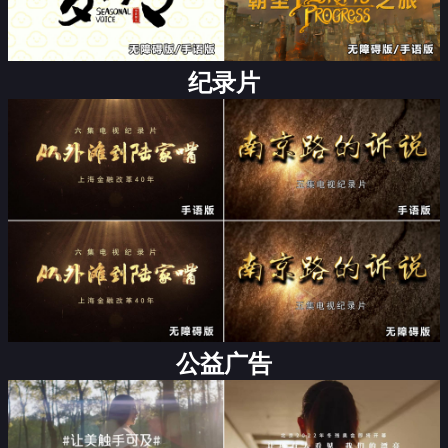
纪录片
公益广告