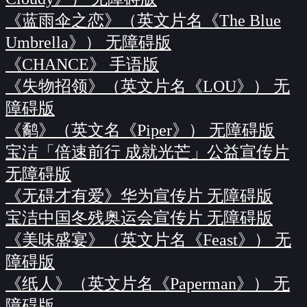
《蓝雨伞之恋》（英文片名《The Blue
Umbrella》） 无障碍版
《CHANCE》 手语版
《失物招领》（英文片名《LOU》） 无
障碍版
《鹬》（英文名《Piper》） 无障碍版
宝洁「倍速前行 成就光芒」公益宣传片
无障碍版
《无碍才有爱》华为宣传片 无障碍版
宝洁中国冬残奥运会宣传片 无障碍版
《美味盛宴》（英文片名《Feast》） 无
障碍版
《纸人》（英文片名《Paperman》） 无
障碍版